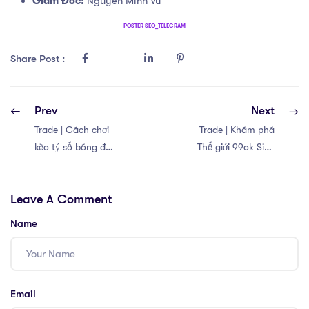
Giám Đốc:
Nguyễn Minh Vũ
POSTER SEO_TELEGRAM
Share Post :
Prev
Next
Trade | Cách chơi
Trade | Khám phá
kèo tỷ số bóng đá
Thế giới 99ok Siêu
như cao thủ cùng
thị trực tuyến
188bet hiphop |
đáng tin cậy Ưu
Leave A Comment
42-2025
đãi hấp dẫn Giao
hàng thần tốc |
Name
40-2025
Email