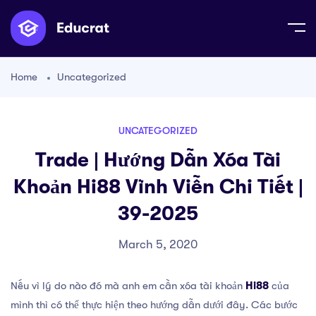
Home
Uncategorized
UNCATEGORIZED
Trade | Hướng Dẫn Xóa Tài
Khoản Hi88 Vĩnh Viễn Chi Tiết |
39-2025
March 5, 2020
Nếu vì lý do nào đó mà anh em cần xóa tài khoản
Hi88
của
mình thì có thể thực hiện theo hướng dẫn dưới đây. Các bước