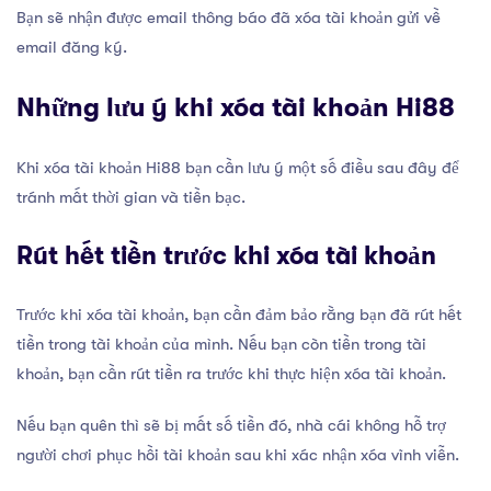
Bạn sẽ nhận được email thông báo đã xóa tài khoản gửi về
email đăng ký.
Những lưu ý khi xóa tài khoản Hi88
Khi xóa tài khoản Hi88 bạn cần lưu ý một số điều sau đây để
tránh mất thời gian và tiền bạc.
Rút hết tiền trước khi xóa tài khoản
Trước khi xóa tài khoản, bạn cần đảm bảo rằng bạn đã rút hết
tiền trong tài khoản của mình. Nếu bạn còn tiền trong tài
khoản, bạn cần rút tiền ra trước khi thực hiện xóa tài khoản.
Nếu bạn quên thì sẽ bị mất số tiền đó, nhà cái không hỗ trợ
người chơi phục hồi tài khoản sau khi xác nhận xóa vĩnh viễn.