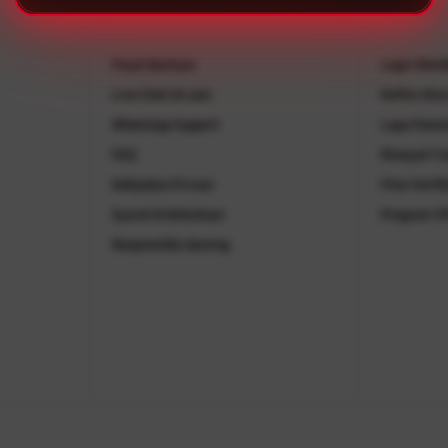
Support
Account
Pusat Bantuan
Login Mem
Live Chat 24 Jam
Daftar Aku
WhatsApp Support
Lupa Passw
FAQ
Riwayat Tr
Kebijakan Privasi
Fitur Verifi
Syarat & Ketentuan
Program VI
Responsible Gaming