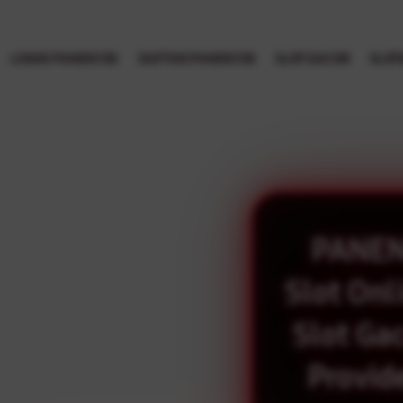
LOGIN PANEN138
DAFTAR PANEN138
SLOT GACOR
SLOT
PANEN1
Slot On
Slot Ga
Provid