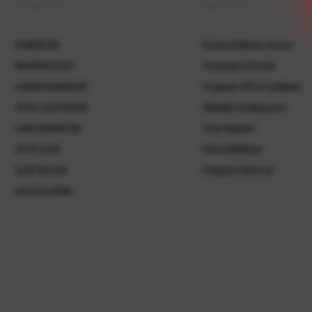
Products
Services
PANEN138
Promo & Bonus Harian
BANDAR SLOT
Turnamen & Event
LOGIN PANEN138
Program VIP & Cashback
SITUS SLOT RESMI
Metode Pembayaran
LINK PANEN138
Fitur Deposit
SITUS SLOT
Fitur Withdraw
SLOT GACOR
Program Referral
SITUS SLOT88
© 2026 PANEN138. SEO TearDrops.