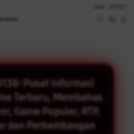
LOGIN
DAFTAR
Cari
Troli
Login/Sign-Up
88 RESMI
Cari
38: Pusat Informasi
line Terbaru, Membahas
cor, Game Populer, RTP,
er dan Perkembangan