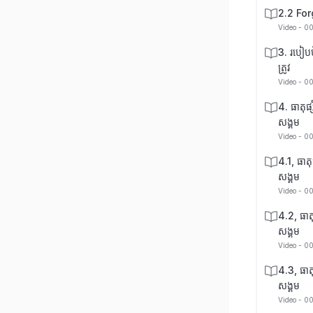
2.2 Fo
Video - 0
3. របៀបប
ត្រូវ
Video - 0
4. ធាតុផ្
សង្គម
Video - 0
4.1, ធាតុ
សង្គម
Video - 0
4.2, ធាតុ
សង្គម
Video - 0
4.3, ធាតុ
សង្គម
Video - 0