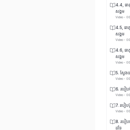
4.4, ធាតុ
សង្គម
Video - 0
4.5, ធាតុ
សង្គម
Video - 0
4.6, ធាតុ
សង្គម
Video - 0
5. ស្វែង
Video - 0
6. របៀបប៊ូ
Video - 0
7. របៀបប៊
Video - 0
8. របៀប
ដទៃ