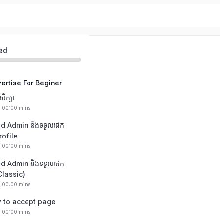
ed
ertise For Beginer
សិក្សា
0:00:00 mins
dd Admin និងទទួលផេក
rofile
0:00:00 mins
dd Admin និងទទួលផេក
Classic)
0:00:00 mins
w to accept page
0:00:00 mins