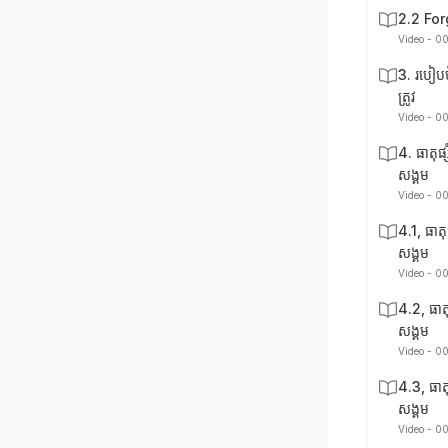
2.2 Fo
Video - 0
3. របៀបប
ត្រូវ
Video - 0
4. ធាតុផ្
សង្គម
Video - 0
4.1, ធាតុ
សង្គម
Video - 0
4.2, ធាតុ
សង្គម
Video - 0
4.3, ធាតុ
សង្គម
Video - 0