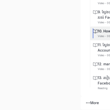
Video - 0
9. ស្វែង
របស់ F
Video - 0
10. Ho
Video - 0
11. ស្វ
Accoun
Video - 0
12. mar
Video - 0
13. របៀ
Facebo
Reading
More