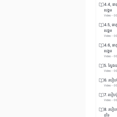
4.4, ធាតុ
សង្គម
Video - 0
4.5, ធាតុ
សង្គម
Video - 0
4.6, ធាតុ
សង្គម
Video - 0
5. ស្វែង
Video - 0
6. របៀបប៊ូ
Video - 0
7. របៀបប៊
Video - 0
8. របៀប
ដទៃ